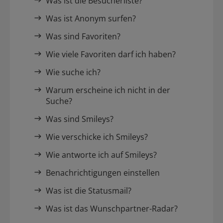
Was ist die Besucherliste?
Was ist Anonym surfen?
Was sind Favoriten?
Wie viele Favoriten darf ich haben?
Wie suche ich?
Warum erscheine ich nicht in der
Suche?
Was sind Smileys?
Wie verschicke ich Smileys?
Wie antworte ich auf Smileys?
Benachrichtigungen einstellen
Was ist die Statusmail?
Was ist das Wunschpartner-Radar?