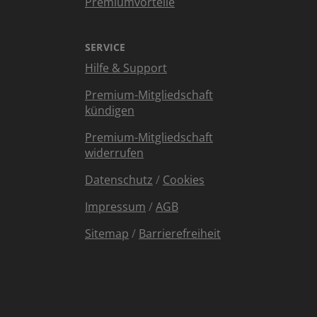
Premiumvorteile
SERVICE
Hilfe & Support
Premium-Mitgliedschaft
kündigen
Premium-Mitgliedschaft
widerrufen
Datenschutz
/
Cookies
Impressum
/
AGB
Sitemap
/
Barrierefreiheit