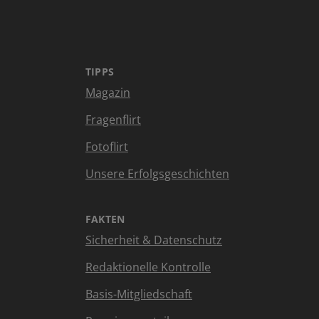
TIPPS
Magazin
Fragenflirt
Fotoflirt
Unsere Erfolgsgeschichten
FAKTEN
Sicherheit & Datenschutz
Redaktionelle Kontrolle
Basis-Mitgliedschaft