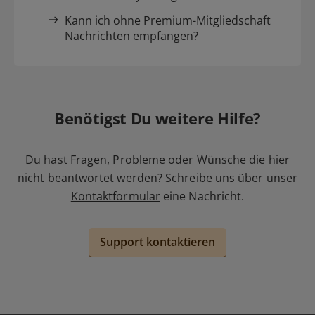
Kann ich ohne Premium-Mitgliedschaft
Nachrichten empfangen?
Benötigst Du weitere Hilfe?
Du hast Fragen, Probleme oder Wünsche die hier
nicht beantwortet werden? Schreibe uns über unser
Kontaktformular
eine Nachricht.
Support kontaktieren