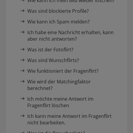
Wie kann ich mein Bild wieder löschen?
Was sind blockierte Profile?
Wie kann ich Spam melden?
Ich habe eine Nachricht erhalten, kann
aber nicht antworten?
Was ist der Fotoflirt?
Was sind Wunschflirts?
Wie funktioniert der Fragenflirt?
Wie wird der Matchingfaktor
berechnet?
Ich möchte meine Antwort im
Fragenflirt löschen
Ich kann meine Antwort im Fragenflirt
nicht bearbeiten.