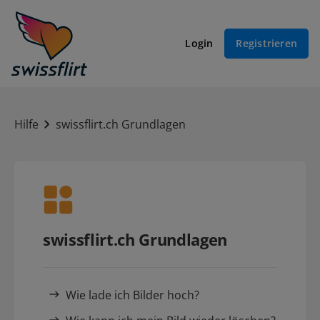
Login
Registrieren
Hilfe
swissflirt.ch Grundlagen
swissflirt.ch Grundlagen
Wie lade ich Bilder hoch?