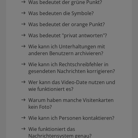
Was bedeutet der grüne Punkt?
Was bedeuten die Symbole?
Was bedeutet der orange Punkt?
Was bedeutet "privat antworten"?
Wie kann ich Unterhaltungen mit
anderen Benutzern archivieren?
Wie kann ich Rechtschreibfehler in
gesendeten Nachrichten korrigieren?
Wer kann das Video-Date nutzen und
wie funktioniert es?
Warum haben manche Visitenkarten
kein Foto?
Wie kann ich Personen kontaktieren?
Wie funktioniert das
Nachrichtensystem genau?