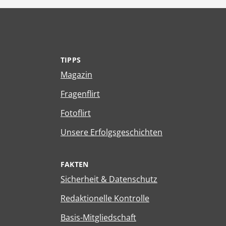
TIPPS
Magazin
Fragenflirt
Fotoflirt
Unsere Erfolgsgeschichten
FAKTEN
Sicherheit & Datenschutz
Redaktionelle Kontrolle
Basis-Mitgliedschaft