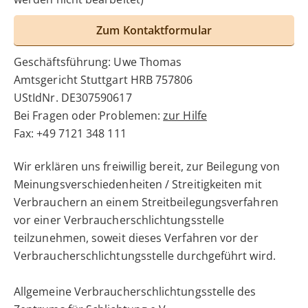
Zum Kontaktformular
Geschäftsführung: Uwe Thomas
Amtsgericht Stuttgart HRB 757806
UStIdNr. DE307590617
Bei Fragen oder Problemen:
zur Hilfe
Fax: +49 7121 348 111
Wir erklären uns freiwillig bereit, zur Beilegung von
Meinungsverschiedenheiten / Streitigkeiten mit
Verbrauchern an einem Streitbeilegungsverfahren
vor einer Verbraucherschlichtungsstelle
teilzunehmen, soweit dieses Verfahren vor der
Verbraucherschlichtungsstelle durchgeführt wird.
Allgemeine Verbraucherschlichtungsstelle des