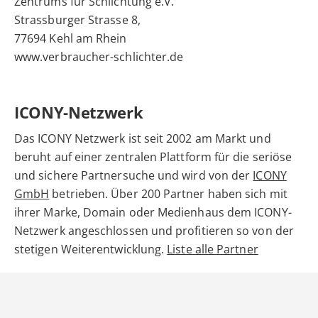
Zentrums für Schlichtung e.V.
Strassburger Strasse 8,
77694 Kehl am Rhein
www.verbraucher-schlichter.de
ICONY-Netzwerk
Das ICONY Netzwerk ist seit 2002 am Markt und
beruht auf einer zentralen Plattform für die seriöse
und sichere Partnersuche und wird von der
ICONY
GmbH
betrieben. Über 200 Partner haben sich mit
ihrer Marke, Domain oder Medienhaus dem ICONY-
Netzwerk angeschlossen und profitieren so von der
stetigen Weiterentwicklung.
Liste alle Partner