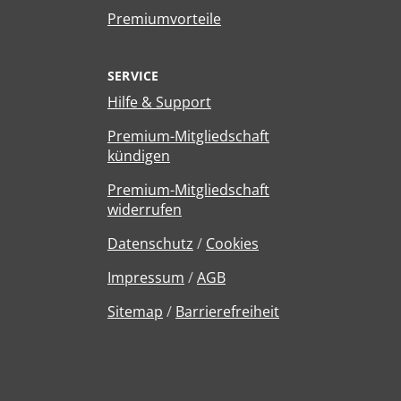
Premiumvorteile
SERVICE
Hilfe & Support
Premium-Mitgliedschaft
kündigen
Premium-Mitgliedschaft
widerrufen
Datenschutz
/
Cookies
Impressum
/
AGB
Sitemap
/
Barrierefreiheit