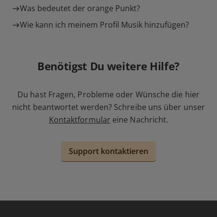
Was bedeutet der orange Punkt?
Wie kann ich meinem Profil Musik hinzufügen?
Benötigst Du weitere Hilfe?
Du hast Fragen, Probleme oder Wünsche die hier
nicht beantwortet werden? Schreibe uns über unser
Kontaktformular
eine Nachricht.
Support kontaktieren