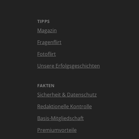
TIPPS
Magazin
Fragenflirt
Fotoflirt
Unsere Erfolgsgeschichten
FAKTEN
Sicherheit & Datenschutz
Redaktionelle Kontrolle
Basis-Mitgliedschaft
Premiumvorteile