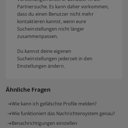
Partnersuche. Es kann daher vorkommen,
dass du einen Benutzer nicht mehr
kontaktieren kannst, wenn eure
Sucheinstellungen nicht länger
zusammenpassen.
Du kannst deine eigenen
Sucheinstellungen jederzeit in den
Einstellungen ändern.
Ähnliche Fragen
Wie kann ich gefälschte Profile melden?
Wie funktioniert das Nachrichtensystem genau?
Benachrichtigungen einstellen