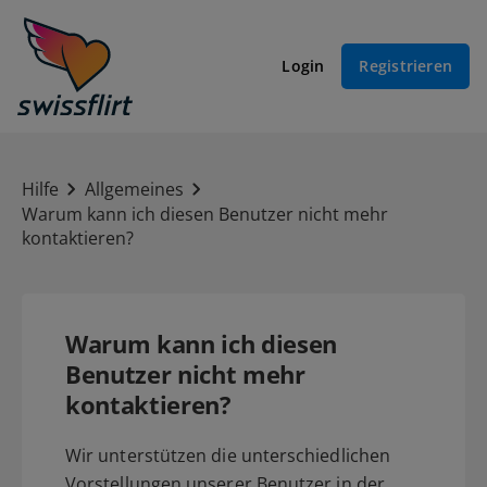
Login
Registrieren
Hilfe
Allgemeines
Warum kann ich diesen Benutzer nicht mehr
kontaktieren?
Warum kann ich diesen
Benutzer nicht mehr
kontaktieren?
Wir unterstützen die unterschiedlichen
Vorstellungen unserer Benutzer in der