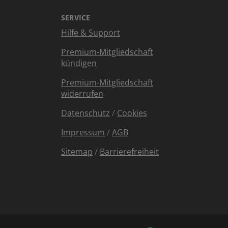
SERVICE
Hilfe & Support
Premium-Mitgliedschaft
kündigen
Premium-Mitgliedschaft
widerrufen
Datenschutz
/
Cookies
Impressum
/
AGB
Sitemap
/
Barrierefreiheit